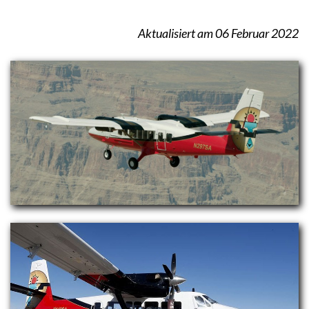
Aktualisiert am 06 Februar 2022