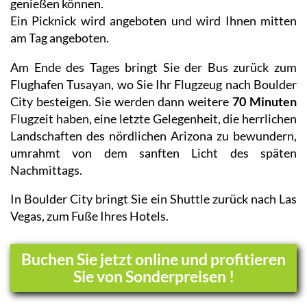
genießen können.
Ein Picknick wird angeboten und wird Ihnen mitten
am Tag angeboten.
Am Ende des Tages bringt Sie der Bus zurück zum
Flughafen Tusayan, wo Sie Ihr Flugzeug nach Boulder
City besteigen. Sie werden dann weitere
70 Minuten
Flugzeit haben, eine letzte Gelegenheit, die herrlichen
Landschaften des nördlichen Arizona zu bewundern,
umrahmt von dem sanften Licht des späten
Nachmittags.
In Boulder City bringt Sie ein Shuttle zurück nach Las
Vegas, zum Fuße Ihres Hotels.
Buchen Sie jetzt online und profitieren
Sie von Sonderpreisen !