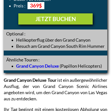
369$
Preis :
JETZT BUCHEN
Optional :
Helikopterflug über den Grand Canyon
Besuch am Grand Canyon South Rim Hummer
Ähnliche Touren :
Grand Canyon Deluxe
(Papillon Helicopters)
Grand Canyon Deluxe Tour
ist ein außergewöhnlicher
Ausflug, der von Grand Canyon Scenic Airlines
angeboten wird, um den Grand Canyon von Las Vegas
aus zu entdecken.
Ihr Tag beginnt mit einem kostenlosen Abholung von