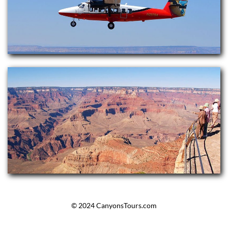
© 2024 CanyonsTours.com